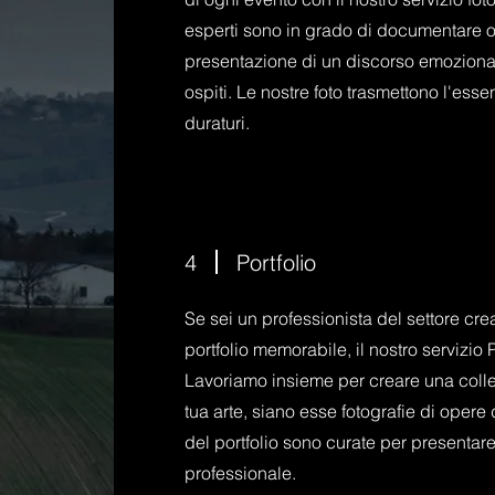
esperti sono in grado di documentare o
presentazione di un discorso emozionan
ospiti. Le nostre foto trasmettono l'ess
duraturi.
4
Portfolio
Se sei un professionista del settore cre
portfolio memorabile, il nostro servizio 
Lavoriamo insieme per creare una colle
tua arte, siano esse fotografie di opere 
del portfolio sono curate per presentare
professionale.